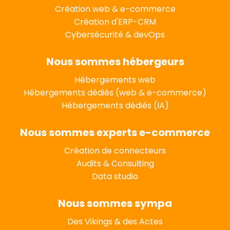
Création web & e-commerce
Création d'ERP-CRM
Cybersécurité & devOps
Nous sommes hébergeurs
Hébergements web
Hébergements dédiés (web & e-commerce)
Hébergements dédiés (IA)
Nous sommes experts e-commerce
Création de connecteurs
Audits & Consulting
Data studio
Nous sommes sympa
Des Vikings & des Actes