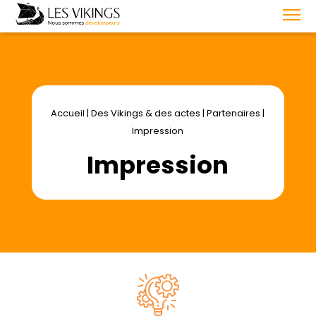
Accueil
|
Des Vikings & des actes
|
Partenaires
|
Impression
Impression