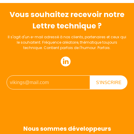
Vous souhaitez recevoir notre
Lettre technique ?
Il s'agit d'un e-mail adressé à nos clients, partenaires et ceux qui
le souhaitent. Fréquence aléatoire, thématique toujours
technique. Contient parfois de l'humour. Parfois.
Nous sommes développeurs