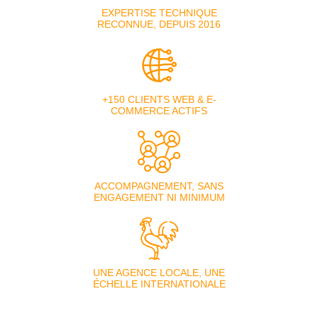
EXPERTISE TECHNIQUE
RECONNUE, DEPUIS 2016
+150 CLIENTS WEB & E-
COMMERCE ACTIFS
ACCOMPAGNEMENT, SANS
ENGAGEMENT NI MINIMUM
UNE AGENCE LOCALE, UNE
ÉCHELLE INTERNATIONALE