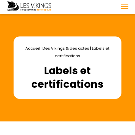
Accueil
|
Des Vikings & des actes
|
Labels et
certifications
Labels et
certifications