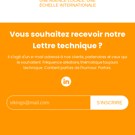
UNE AGENCE LOCALE, UNE
ÉCHELLE INTERNATIONALE
Vous souhaitez recevoir notre
Lettre technique ?
Il s'agit d'un e-mail adressé à nos clients, partenaires et ceux qui
le souhaitent. Fréquence aléatoire, thématique toujours
technique. Contient parfois de l'humour. Parfois.