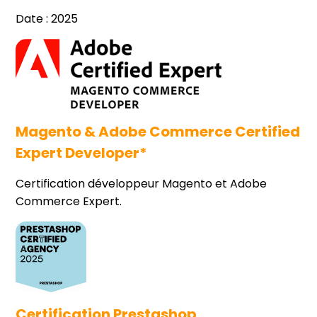
Date : 2025
Magento & Adobe Commerce Certified
Expert Developer*
Certification développeur Magento et Adobe
Commerce Expert.
Certification Prestashop