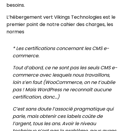
besoins.
L’hébergement vert Vikings Technologies est le
premier point de notre cahier des charges, les
normes
* Les certifications concernant les CMS e-
commerce.
Tout d’abord, ce ne sont pas les seuls CMS e-
commerce avec lesquels nous travaillons,
loin s’en faut (WooCommerce, on ne t’oublie
pas ! Mais WordPress ne reconnaît aucune
certification, donc…)
C’est sans doute l’associé pragmatique qui
parle, mais obtenir ces labels coûte de
l’argent, tous les ans. Avoir le niveau
technique n’est pas le problème, nous avons