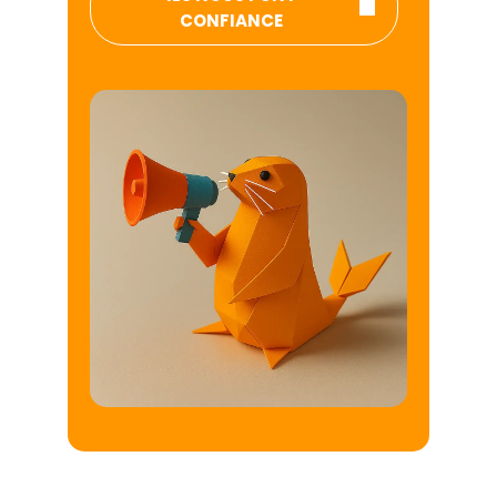
CONFIANCE