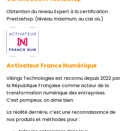
Obtention du niveau Expert à la certification
Prestashop. (Niveau maximum, au cas où.)
Activateur France Numérique
Vikings Technologies est reconnu depuis 2022 par
la République Française comme acteur de la
transformation numérique des entreprises.
C’est pompeux, on aime bien.
La réalité derrière, c’est une reconnaissance de
nos produits et méthodes pour :