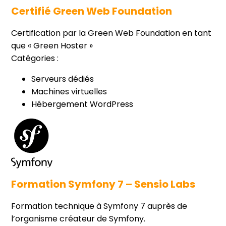
Certifié Green Web Foundation
Certification par la Green Web Foundation en tant
que « Green Hoster »
Catégories :
Serveurs dédiés
Machines virtuelles
Hébergement WordPress
Formation Symfony 7 – Sensio Labs
Formation technique à Symfony 7 auprès de
l’organisme créateur de Symfony.