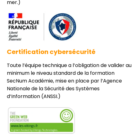
mer.)
Certification cybersécurité
Toute l’équipe technique a l’obligation de valider au
minimum le niveau standard de la formation
SecNum Académie, mise en place par l’Agence
Nationale de la Sécurité des Systèmes
d’Information (ANSSI.)