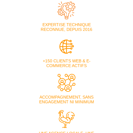
EXPERTISE TECHNIQUE
RECONNUE, DEPUIS 2016
+150 CLIENTS WEB & E-
COMMERCE ACTIFS
ACCOMPAGNEMENT, SANS
ENGAGEMENT NI MINIMUM