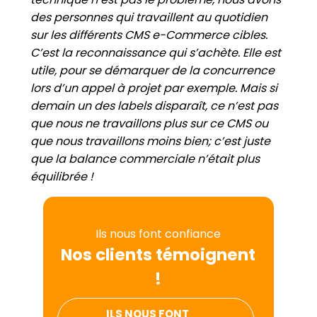
des personnes qui travaillent au quotidien
sur les différents CMS e-Commerce cibles.
C’est la reconnaissance qui s’achète. Elle est
utile, pour se démarquer de la concurrence
lors d’un appel à projet par exemple. Mais si
demain un des labels disparaît, ce n’est pas
que nous ne travaillons plus sur ce CMS ou
que nous travaillons moins bien; c’est juste
que la balance commerciale n’était plus
équilibrée !
Ils nous font confiance
Nos clients témoignent
!
ILS NOUS FONT