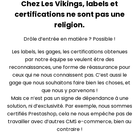
Chez Les Vikings, labels et
certifications ne sont pas une
religion.
Drôle d’entrée en matière ? Possible !
Les labels, les gages, les certifications obtenues
par notre équipe se veulent être des
reconnaissances, une forme de réassurance pour
ceux qui ne nous connaissent pas. C’est aussi le
gage que nous souhaitons faire bien les choses, et
que nous y parvenons !
Mais ce n’est pas un signe de dépendance à une
solution, ni d’exclusivité. Par exemple, nous sommes
certifiés Prestashop, cela ne nous empêche pas de
travailler avec d’autres CMS e-commerce, bien au
contraire !