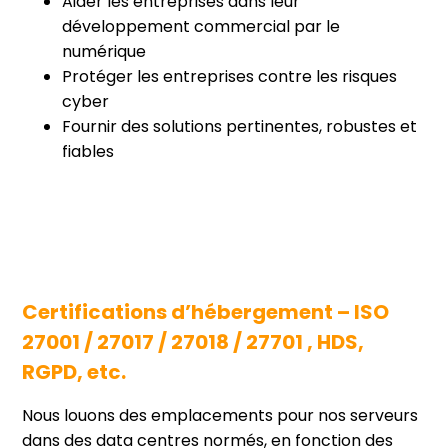
Aider les entreprises dans leur
développement commercial par le
numérique
Protéger les entreprises contre les risques
cyber
Fournir des solutions pertinentes, robustes et
fiables
Certifications d’hébergement – ISO
27001 / 27017 / 27018 / 27701 , HDS,
RGPD, etc.
Nous louons des emplacements pour nos serveurs
dans des data centres normés, en fonction des