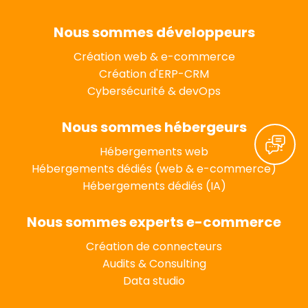
Nous sommes développeurs
Création web & e-commerce
Création d'ERP-CRM
Cybersécurité & devOps
Nous sommes hébergeurs
Hébergements web
Hébergements dédiés (web & e-commerce)
Hébergements dédiés (IA)
Nous sommes experts e-commerce
Création de connecteurs
Audits & Consulting
Data studio