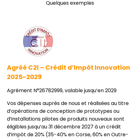
Quelques exemples
Agréé C2I – Crédit d’Impôt Innovation
2025-2029
Agrément N°26782999, valable jusqu’en 2029
Vos dépenses auprès de nous et réalisées au titre
d’opérations de conception de prototypes ou
d’installations pilotes de produits nouveaux sont
éligibles jusqu’au 31 décembre 2027 à un crédit
d’impôt de 20% (35-40% en Corse, 60% en Outre-