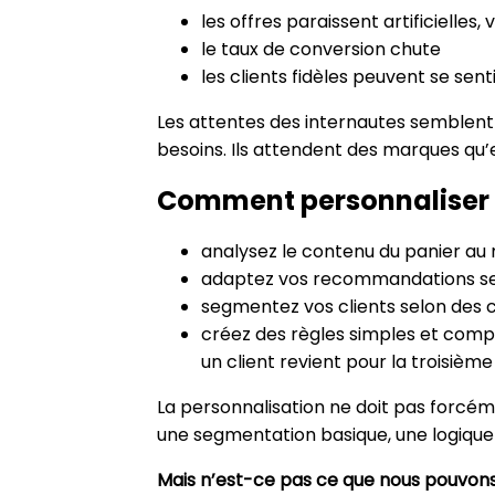
les offres paraissent artificielles
le taux de conversion chute
les clients fidèles peuvent se se
Les attentes des internautes semblent 
besoins. Ils attendent des marques qu’e
Comment personnaliser 
analysez le contenu du panier au
adaptez vos recommandations selo
segmentez vos clients selon des c
créez des règles simples et compr
un client revient pour la troisième
La personnalisation ne doit pas forcé
une segmentation basique, une logique c
Mais n’est-ce pas ce que nous pouvon