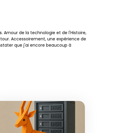
Amour de la technologie et de l'Histoire,
 détour. Accessoirement, une expérience de
nstater que j'ai encore beaucoup à