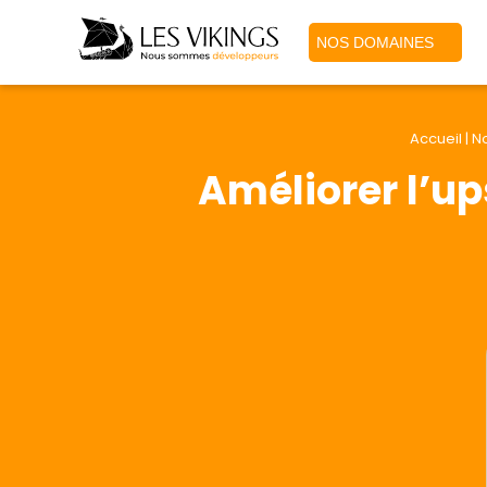
NOS DOMAINES
Accueil
|
N
Améliorer l’up