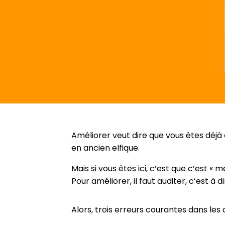
Améliorer veut dire que vous êtes déjà c
en ancien elfique.
Mais si vous êtes ici, c’est que c’est « m
Pour améliorer, il faut auditer, c’est à d
Alors, trois erreurs courantes dans les