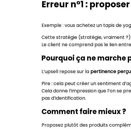
Erreur n°1 : propose
Exemple : vous achetez un tapis de yog
Cette stratégie (stratégie, vraiment ?
Le client ne comprend pas le lien entre le
Pourquoi ça ne marche 
L’upsell repose sur la
pertinence perç
Pire : cela peut créer un sentiment d’a
Cela donne l’impression que l’on se pre
pas d’identification.
Comment faire mieux ?
Proposez plutôt des produits complément