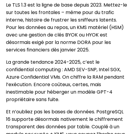
Le TLS 1.3 est la ligne de base depuis 2023. Mettez-le
sur toutes les frontales – même pour du trafic
interne, histoire de frustrer les sniffeurs latents.
Pour les données au repos, un KMS matériel (HSM)
avec une gestion de clés BYOK ou HYOK est
désormais exigé par la norme DORA pour les
services financiers dès janvier 2025.
La grande tendance 2024-2025, c’est le
confidential computing : AMD SEV-SNP, Intel SGX,
Azure Confidential VMs. On chiffre la RAM pendant
l’exécution. Encore coûteux, certes, mais
inestimable pour héberger un modèle GPT-4
propriétaire sans fuite.
Et n’oubliez pas les bases de données. PostgreSQL
16 supporte désormais nativement le chiffrement
transparent des données par table. Couplé à un