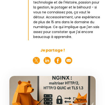
technologie et de l'Histoire, passion pour
la gestion, le potager et le béhourd - si
vous ne connaissez pas, ça vaut le
détour. Accessoirement, une expérience
de plus de 15 ans dans le domaine du
numérique. Ce qui implique que j'en sais
assez pour constater que j'ai encore
beaucoup à apprendre.
Je partage !