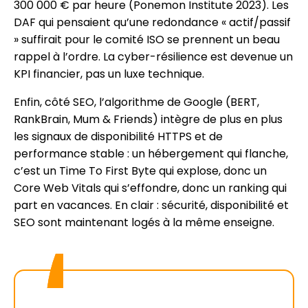
300 000 € par heure (Ponemon Institute 2023). Les
DAF qui pensaient qu’une redondance « actif/passif
» suffirait pour le comité ISO se prennent un beau
rappel à l’ordre. La cyber-résilience est devenue un
KPI financier, pas un luxe technique.
Enfin, côté SEO, l’algorithme de Google (BERT,
RankBrain, Mum & Friends) intègre de plus en plus
les signaux de disponibilité HTTPS et de
performance stable : un hébergement qui flanche,
c’est un Time To First Byte qui explose, donc un
Core Web Vitals qui s’effondre, donc un ranking qui
part en vacances. En clair : sécurité, disponibilité et
SEO sont maintenant logés à la même enseigne.