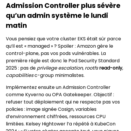
Admission Controller plus sévère
qu’un admin système le lundi
matin
Vous pensiez que votre cluster EKS était sûr parce
qu’il est « managed » ? Spoiler : Amazon gère le
control-plane, pas vos pods vulnérables. La
première règle est donc le Pod Security Standard
2025 : pas de
privilege escalation
,
rootfs
read-only
,
capabilities
c-group minimalistes.
Implémentez ensuite un Admission Controller
comme Kyverno ou OPA Gatekeeper. Objectif :
refuser tout déploiement qui ne respecte pas vos
policies : image signée Cosign, variables
d’environnement chiffrées, ressources CPU
limitées. Kelsey Hightower l’a répété à KubeCon