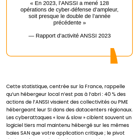
« En 2023, l’ANSSI a mené 128
opérations de cyber-défense d’ampleur,
soit presque le double de l’année
précédente »
— Rapport d’activité ANSSI 2023
Cette statistique, centrée sur la France, rappelle
qu’un hébergeur local n’est pas à l’abri : 40 % des
actions de l’ANSSI visaient des collectivités ou PME
hébergeant leur SI dans des datacenters régionaux.
Les cyberattaques « low & slow » ciblent souvent un
logiciel tiers mal maintenu hébergé sur les mêmes
baies SAN que votre application critique ; le pivot