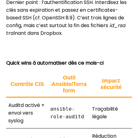
Dernier point : l’authentification SSH. Interdisez les
clés sans expiration et passez en certificates-
based SSH (cf. OpenSSH 8.9). C’est trois lignes de
config, mais c’est surtout la fin des fichiers
id_rsa
traînant dans Dropbox.
Quick wins à automatiser dès ce mois-ci
Outil
Impact
Contrôle CIS
Ansible/Terra
sécurité
form
Auditd activé +
Traçabilité
ansible-
envoi vers
légale
role-auditd
syslog
Réduction