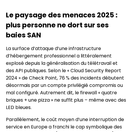
Le paysage des menaces 2025 :
plus personne ne dort sur ses
baies SAN
La surface d’attaque d’une infrastructure
d’hébergement professionnel a littéralement
explosé depuis la généralisation du télétravail et
des API publiques. Selon le « Cloud Security Report
2024 » de Check Point, 76 % des incidents débutent
désormais par un compte privilégié compromis ou
mal configuré. Autrement dit, le firewall « quatre
briques + une pizza » ne suffit plus – même avec des
LED bleues.
Parallèlement, le coût moyen d’une interruption de
service en Europe a franchi le cap symbolique des