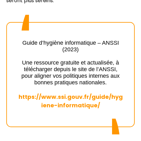
seront plus sereins.
Guide d’hygiène informatique – ANSSI
(2023)
Une ressource gratuite et actualisée, à
télécharger depuis le site de l’ANSSI,
pour aligner vos politiques internes aux
bonnes pratiques nationales.
https://www.ssi.gouv.fr/guide/hyg
iene-informatique/