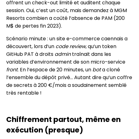
offrent un check-out limité et auditent chaque
session. Oui, c’est un coût, mais demandez à MGM
Resorts combien a coûté l’absence de PAM (200
M$ de pertes fin 2023).
Scénario minute : un site e-commerce caennais a
découvert, lors d’un
code review
, qu’un token
GitHub PAT à droits
admin
traînait dans les
variables d’environnement de son micro-service
front
. En l’espace de 20 minutes, un
bot
a cloné
l’ensemble du dépôt privé… Autant dire qu’un coffre
de secrets à 200 €/mois a soudainement semblé
très rentable !
Chiffrement partout, même en
exécution (presque)