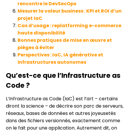
rencontre le DevSecOps
Mesurer la valeur business : KPI et ROI d’un
projet IaC
Cas d’usage : replatforming e-commerce
haute disponibilité
Bonnes pratiques de mise en œuvre et
pièges à éviter
Perspectives : IaC, IA générative et
infrastructures autonomes
Qu’est-ce que l’Infrastructure as
Code ?
L’Infrastructure as Code (IaC) est l’art – certains
diront la science – de décrire son parc de serveurs,
réseaux, bases de données et autres joyeusetés
dans des fichiers versionnés, exactement comme
on le fait pour une application. Autrement dit, on