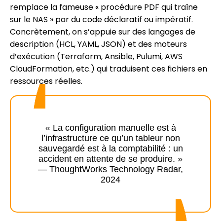
remplace la fameuse « procédure PDF qui traîne
sur le NAS » par du code déclaratif ou impératif.
Concrètement, on s’appuie sur des langages de
description (HCL, YAML, JSON) et des moteurs
d’exécution (Terraform, Ansible, Pulumi, AWS
CloudFormation, etc.) qui traduisent ces fichiers en
ressources réelles.
« La configuration manuelle est à
l’infrastructure ce qu’un tableur non
sauvegardé est à la comptabilité : un
accident en attente de se produire. »
— ThoughtWorks Technology Radar,
2024