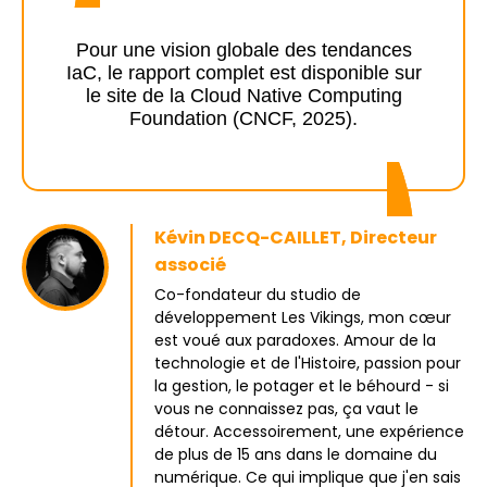
Pour une vision globale des tendances
IaC, le rapport complet est disponible sur
le site de la Cloud Native Computing
Foundation (CNCF, 2025).
Kévin DECQ-CAILLET, Directeur
associé
Co-fondateur du studio de
développement Les Vikings, mon cœur
est voué aux paradoxes. Amour de la
technologie et de l'Histoire, passion pour
la gestion, le potager et le béhourd - si
vous ne connaissez pas, ça vaut le
détour. Accessoirement, une expérience
de plus de 15 ans dans le domaine du
numérique. Ce qui implique que j'en sais