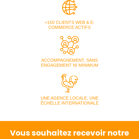
+150 CLIENTS WEB & E-
COMMERCE ACTIFS
ACCOMPAGNEMENT, SANS
ENGAGEMENT NI MINIMUM
UNE AGENCE LOCALE, UNE
ÉCHELLE INTERNATIONALE
Vous souhaitez recevoir notre