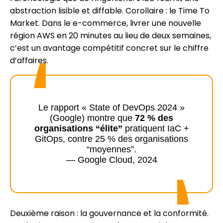
abstraction lisible et diffable. Corollaire : le Time To
Market. Dans le e-commerce, livrer une nouvelle
région AWS en 20 minutes au lieu de deux semaines,
c’est un avantage compétitif concret sur le chiffre
d’affaires.
Le rapport « State of DevOps 2024 »
(Google) montre que
72 % des
organisations “élite”
pratiquent IaC +
GitOps, contre 25 % des organisations
“moyennes”.
— Google Cloud, 2024
Deuxième raison : la gouvernance et la conformité.