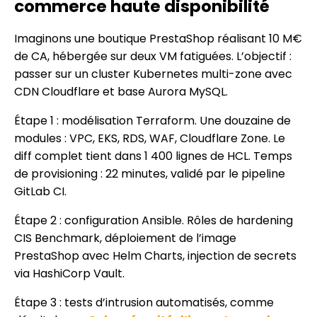
commerce haute disponibilité
Imaginons une boutique PrestaShop réalisant 10 M€
de CA, hébergée sur deux VM fatiguées. L’objectif :
passer sur un cluster Kubernetes multi-zone avec
CDN Cloudflare et base Aurora MySQL.
Étape 1 : modélisation Terraform. Une douzaine de
modules : VPC, EKS, RDS, WAF, Cloudflare Zone. Le
diff complet tient dans 1 400 lignes de HCL. Temps
de provisioning : 22 minutes, validé par le pipeline
GitLab CI.
Étape 2 : configuration Ansible. Rôles de hardening
CIS Benchmark, déploiement de l’image
PrestaShop avec Helm Charts, injection de secrets
via HashiCorp Vault.
Étape 3 : tests d’intrusion automatisés, comme