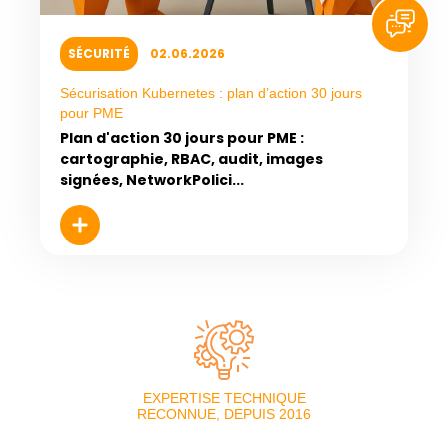
SÉCURITÉ
02.06.2026
Sécurisation Kubernetes : plan d’action 30 jours
pour PME
Plan d'action 30 jours pour PME :
cartographie, RBAC, audit, images
signées, NetworkPolici...
EXPERTISE TECHNIQUE
RECONNUE, DEPUIS 2016