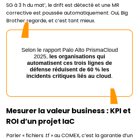
SG à 3 h du mat’, le drift est détecté et une MR
corrective est poussée automatiquement. Oui, Big
Brother regarde, et c’est tant mieux.
Selon le rapport Palo Alto PrismaCloud
2025,
les organisations qui
automatisent ces trois lignes de
défense réduisent de 60 % les
incidents critiques liés au cloud
.
Mesurer la valeur business : KPI et
ROI d’un projet IaC
Parler « fichiers .tf » au COMEX, c’est la garantie d’un