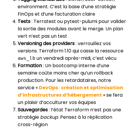
environment. C’est la base d’une stratégie
FinOps et d’une facturation claire
Tests
: Terratest ou pytest-pulumi pour valider
la sortie des modules avant le merge. Un plan
vert n’est pas un test
Versioning des providers
: verrouillez vos
versions. Terraform 1.10 qui casse la ressource
un vendredi après-midi, c’est vécu
aws_lb
Formation
: Un bootcamp interne d’une
semaine coûte moins cher qu’un rollback
production. Pour les retardataires, notre
service «
DevOps : création et optimisation
d’infrastructures d’hébergement
» se fera
un plaisir d’acculturer vos équipes
Sauvegardes
: l’état Terraform n’est pas une
stratégie
backup
. Pensez à la réplication
cross-région