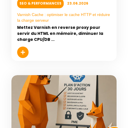
SEO & PERFORMANCES
23.06.2026
Varnish Cache : optimiser le cache HTTP et réduire
la charge serveur
Mettez Varnish en reverse proxy pour
servir du HTML en mémoire, diminuer la
charge CPU/DB ...