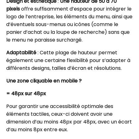
Design et esthétique
:
Une hauteur de 50 à 70
pixels
offre suffisamment d’espace pour intégrer le
logo de l’entreprise, les éléments du menu, ainsi que
d’éventuels sous-menus ou icônes (comme le
panier d’achat ou la loupe de recherche) sans que
le menu ne paraisse surchargé.
Adaptabilité
: Cette plage de hauteur permet
également une certaine flexibilité pour s’adapter à
différents designs, tailles d’écran et résolutions.
Une zone cliquable en mobile ?
= 48px sur 48px
Pour garantir une accessibilité optimale des
éléments tactiles, ceux-ci doivent avoir une
dimension d’au moins 48px par 48px, avec un écart
d’au moins 8px entre eux.