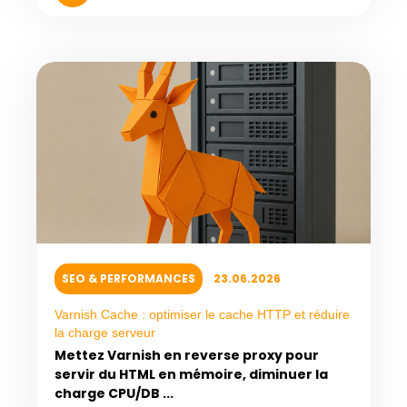
SEO & PERFORMANCES
23.06.2026
Varnish Cache : optimiser le cache HTTP et réduire
la charge serveur
Mettez Varnish en reverse proxy pour
servir du HTML en mémoire, diminuer la
charge CPU/DB ...