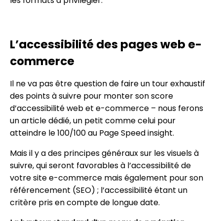
les formats à privilégier.
L’accessibilité des pages web e-
commerce
Il ne va pas être question de faire un tour exhaustif
des points à suivre pour monter son score
d’accessibilité web et e-commerce – nous ferons
un article dédié, un petit comme celui pour
atteindre le 100/100 au Page Speed insight.
Mais il y a des principes généraux sur les visuels à
suivre, qui seront favorables à l’accessibilité de
votre site e-commerce mais également pour son
référencement (SEO) ; l’accessibilité étant un
critère pris en compte de longue date.