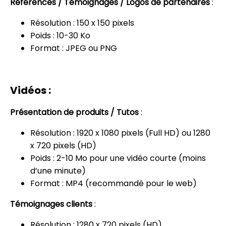
Références / Témoignages / Logos de partenaires
:
Résolution : 150 x 150 pixels
Poids : 10-30 Ko
Format : JPEG ou PNG
Vidéos :
Présentation de produits / Tutos
:
Résolution : 1920 x 1080 pixels (Full HD) ou 1280
x 720 pixels (HD)
Poids : 2-10 Mo pour une vidéo courte (moins
d’une minute)
Format : MP4 (recommandé pour le web)
Témoignages clients
:
Résolution : 1280 x 720 pixels (HD)