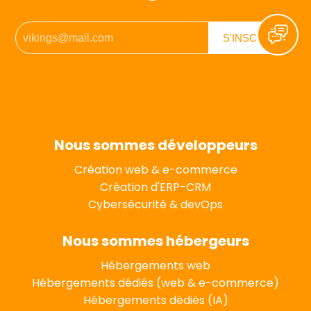
Nous sommes développeurs
Création web & e-commerce
Création d'ERP-CRM
Cybersécurité & devOps
Nous sommes hébergeurs
Hébergements web
Hébergements dédiés (web & e-commerce)
Hébergements dédiés (IA)