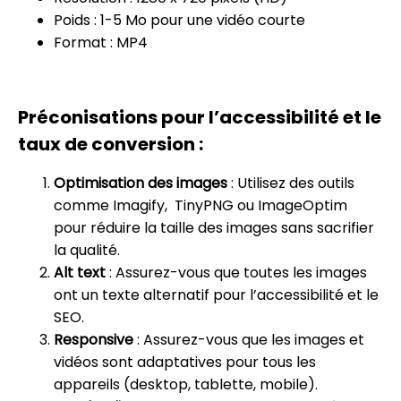
Poids : 1-5 Mo pour une vidéo courte
Format : MP4
Préconisations pour l’accessibilité et le
taux de conversion :
Optimisation des images
: Utilisez des outils
comme Imagify, TinyPNG ou ImageOptim
pour réduire la taille des images sans sacrifier
la qualité.
Alt text
: Assurez-vous que toutes les images
ont un texte alternatif pour l’accessibilité et le
SEO.
Responsive
: Assurez-vous que les images et
vidéos sont adaptatives pour tous les
appareils (desktop, tablette, mobile).