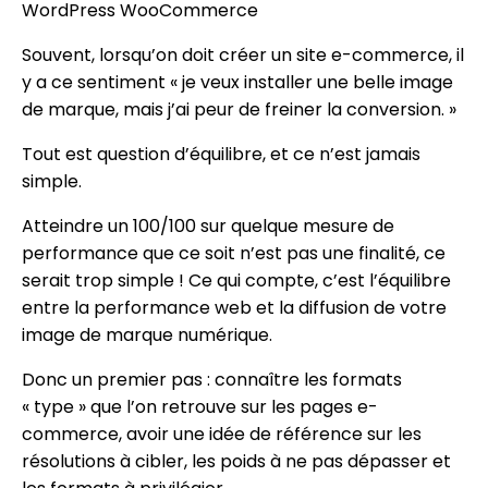
Souvent, lorsqu’on doit créer un site e-commerce, il
y a ce sentiment « je veux installer une belle image
de marque, mais j’ai peur de freiner la conversion. »
Tout est question d’équilibre, et ce n’est jamais
simple.
Atteindre un 100/100 sur quelque mesure de
performance que ce soit n’est pas une finalité, ce
serait trop simple ! Ce qui compte, c’est l’équilibre
entre la performance web et la diffusion de votre
image de marque numérique.
Donc un premier pas : connaître les formats
« type » que l’on retrouve sur les pages e-
commerce, avoir une idée de référence sur les
résolutions à cibler, les poids à ne pas dépasser et