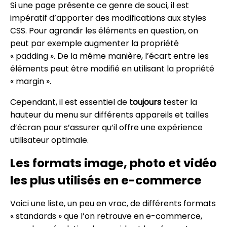
Si une page présente ce genre de souci, il est
impératif d’apporter des modifications aux styles
CSS. Pour agrandir les éléments en question, on
peut par exemple augmenter la propriété
« padding ». De la même manière, l’écart entre les
éléments peut être modifié en utilisant la propriété
« margin ».
Cependant, il est essentiel de
toujours
tester la
hauteur du menu sur différents appareils et tailles
d’écran pour s’assurer qu’il offre une expérience
utilisateur optimale.
Les formats image, photo et vidéo
les plus utilisés en e-commerce
Voici une liste, un peu en vrac, de différents formats
« standards » que l’on retrouve en e-commerce,