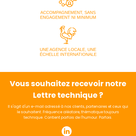
ACCOMPAGNEMENT, SANS
ENGAGEMENT NI MINIMUM
UNE AGENCE LOCALE, UNE
ÉCHELLE INTERNATIONALE
Vous souhaitez recevoir notre
Lettre technique ?
Il s'agit d'un e-mail adressé à nos clients, partenaires et ceux qui
le souhaitent. Fréquence aléatoire, thématique toujours
technique. Contient parfois de l'humour. Parfois.