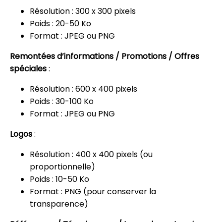
Résolution : 300 x 300 pixels
Poids : 20-50 Ko
Format : JPEG ou PNG
Remontées d’informations / Promotions / Offres
spéciales
:
Résolution : 600 x 400 pixels
Poids : 30-100 Ko
Format : JPEG ou PNG
Logos
:
Résolution : 400 x 400 pixels (ou
proportionnelle)
Poids : 10-50 Ko
Format : PNG (pour conserver la
transparence)