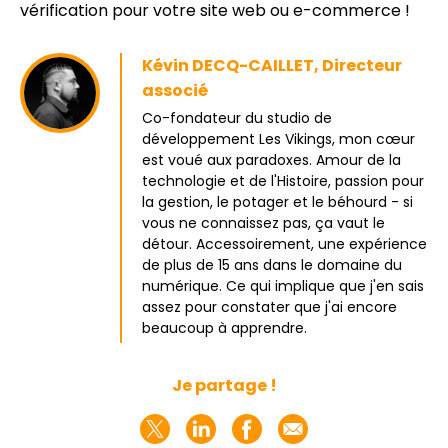
vérification pour votre site web ou e-commerce !
Kévin DECQ-CAILLET, Directeur
associé
Co-fondateur du studio de
développement Les Vikings, mon cœur
est voué aux paradoxes. Amour de la
technologie et de l'Histoire, passion pour
la gestion, le potager et le béhourd - si
vous ne connaissez pas, ça vaut le
détour. Accessoirement, une expérience
de plus de 15 ans dans le domaine du
numérique. Ce qui implique que j'en sais
assez pour constater que j'ai encore
beaucoup à apprendre.
Je partage !