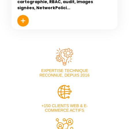
cartographie, RBAC, audit, images
signées, NetworkPolici...
EXPERTISE TECHNIQUE
RECONNUE, DEPUIS 2016
+150 CLIENTS WEB & E-
COMMERCE ACTIFS