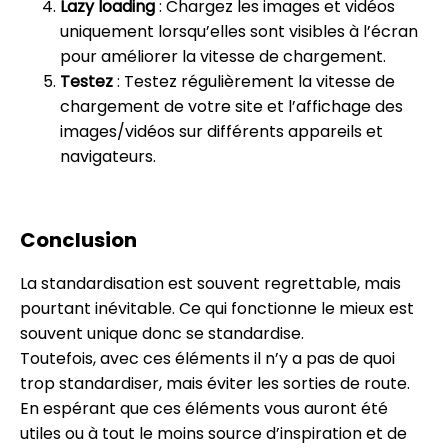
Lazy loading
: Chargez les images et vidéos
uniquement lorsqu’elles sont visibles à l’écran
pour améliorer la vitesse de chargement.
Testez
: Testez régulièrement la vitesse de
chargement de votre site et l’affichage des
images/vidéos sur différents appareils et
navigateurs.
Conclusion
La standardisation est souvent regrettable, mais
pourtant inévitable. Ce qui fonctionne le mieux est
souvent unique donc se standardise.
Toutefois, avec ces éléments il n’y a pas de quoi
trop standardiser, mais éviter les sorties de route.
En espérant que ces éléments vous auront été
utiles ou à tout le moins source d’inspiration et de