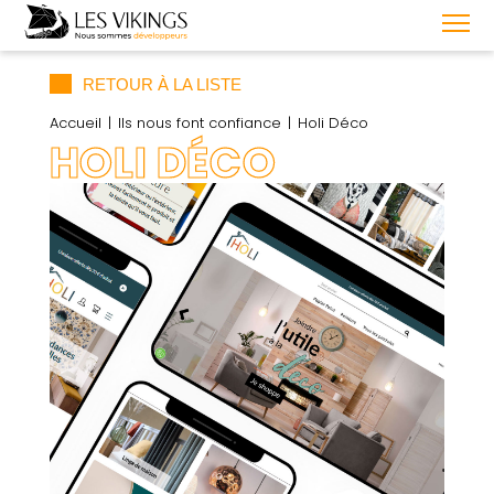
RETOUR À LA LISTE
Accueil
Ils nous font confiance
Holi Déco
HOLI DÉCO