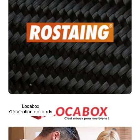
Locabox
Génération de leads