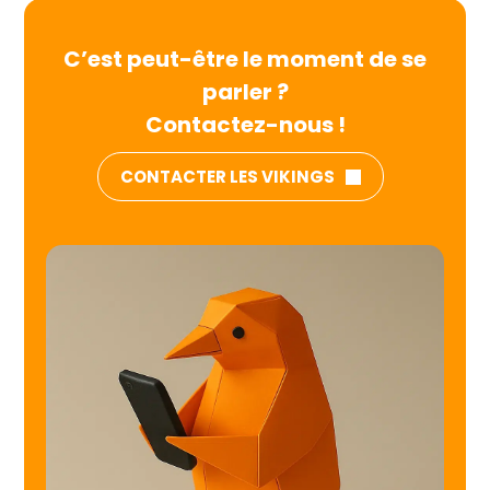
C’est peut-être le moment de se
parler ?
Contactez-nous !
CONTACTER LES VIKINGS