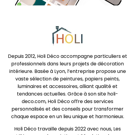
Depuis 2012, Holi Déco accompagne particuliers et
professionnels dans leurs projets de décoration
intérieure. Basée à Lyon, l’entreprise propose une
vaste sélection de peintures, papiers peints,
luminaires et accessoires, alliant qualité et
tendances actuelles. Grâce à son site holi-
deco.com, Holi Déco offre des services
personnalisés et des conseils pour transformer
chaque espace en un lieu unique et harmonieux.
Holi Déco travaille depuis 2022 avec nous, Les