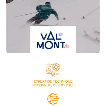
EXPERTISE TECHNIQUE
RECONNUE, DEPUIS 2016