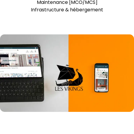
Maintenance [MCO/MCS]
Infrastructure & hébergement