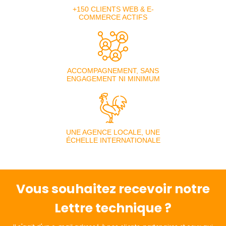
+150 CLIENTS WEB & E-
COMMERCE ACTIFS
ACCOMPAGNEMENT, SANS
ENGAGEMENT NI MINIMUM
UNE AGENCE LOCALE, UNE
ÉCHELLE INTERNATIONALE
Vous souhaitez recevoir notre
Lettre technique ?