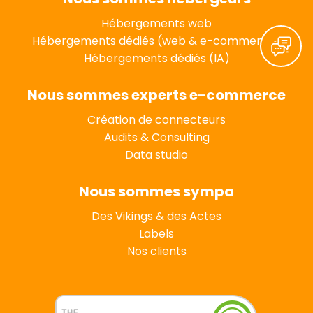
Hébergements web
Hébergements dédiés (web & e-commerce)
Hébergements dédiés (IA)
Nous sommes experts e-commerce
Création de connecteurs
Audits & Consulting
Data studio
Nous sommes sympa
Des Vikings & des Actes
Labels
Nos clients