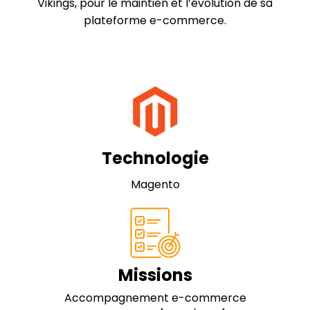
Vikings, pour le maintien et l’évolution de sa
plateforme e-commerce.
Technologie
Magento
Missions
Accompagnement e-commerce