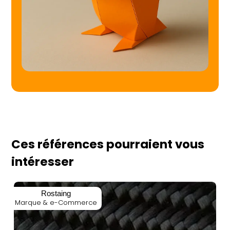
Ces références pourraient vous
intéresser
Rostaing
Marque & e-Commerce