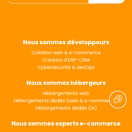
Nous sommes développeurs
Création web & e-commerce
Création d'ERP-CRM
Cybersécurité & devOps
Nous sommes hébergeurs
Hébergements web
Hébergements dédiés (web & e-commerce)
Hébergements dédiés (IA)
Nous sommes experts e-commerce