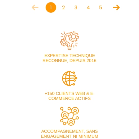
1
2
3
4
5
EXPERTISE TECHNIQUE
RECONNUE, DEPUIS 2016
+150 CLIENTS WEB & E-
COMMERCE ACTIFS
ACCOMPAGNEMENT, SANS
ENGAGEMENT NI MINIMUM