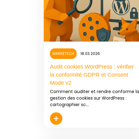
MARKETECH
18.03.2026
Audit cookies WordPress : vérifier
la conformité GDPR et Consent
Mode v2
Comment auditer et rendre conforme l
gestion des cookies sur WordPress :
cartographier sc...