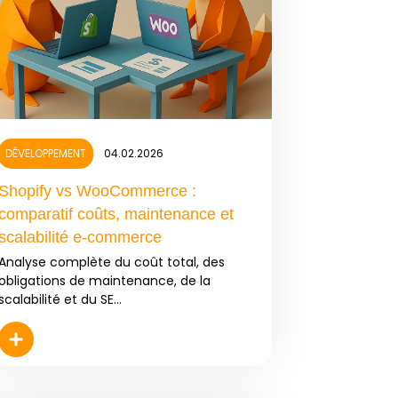
DÉVELOPPEMENT
04.02.2026
Shopify vs WooCommerce :
comparatif coûts, maintenance et
scalabilité e-commerce
Analyse complète du coût total, des
obligations de maintenance, de la
scalabilité et du SE...