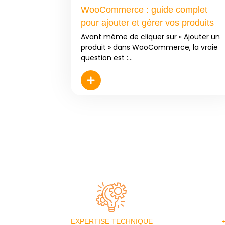
WooCommerce : guide complet
pour ajouter et gérer vos produits
Avant même de cliquer sur « Ajouter un
produit » dans WooCommerce, la vraie
question est :...
EXPERTISE TECHNIQUE