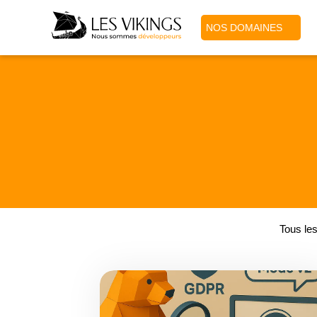
NOS DOMAINES
Tous les