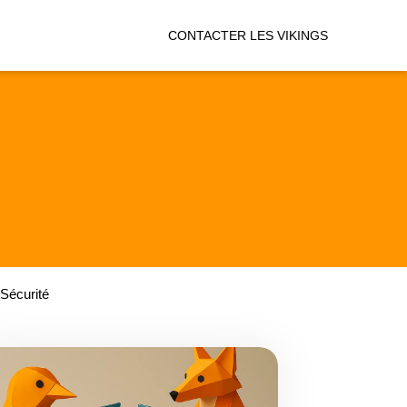
CONTACTER LES VIKINGS
Sécurité