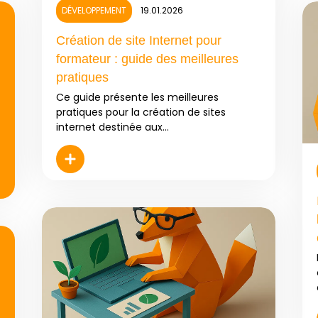
DÉVELOPPEMENT
19.01.2026
Création de site Internet pour
formateur : guide des meilleures
pratiques
Ce guide présente les meilleures
pratiques pour la création de sites
internet destinée aux...